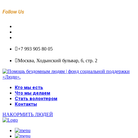
Follow Us
+7 993 905 80 05
Москва, Ходынский бульвар, 6, стр. 2
Кто мы есть
Что мы делаем
Стать волонтером
Контакты
НАКОРМИТЬ ЛЮДЕЙ